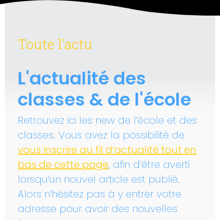
Toute l'actu
L'actualité des
classes & de l'école
Retrouvez ici les new de l’école et des
classes. Vous avez la possibilité de
vous inscrire au fil d’actualité tout en
bas de cette page
, afin d’être averti
lorsqu’un nouvel article est publié.
Alors n’hésitez pas à y entrer votre
adresse pour avoir des nouvelles