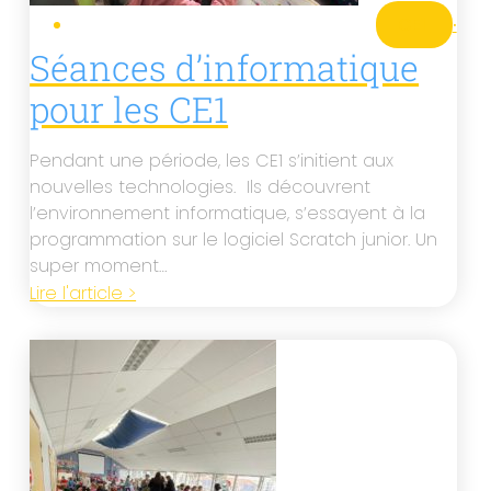
CE1
·
Séances d’informatique
pour les CE1
Pendant une période, les CE1 s’initient aux
nouvelles technologies. Ils découvrent
l’environnement informatique, s’essayent à la
programmation sur le logiciel Scratch junior. Un
super moment…
Lire l'article >