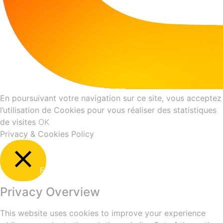
En poursuivant votre navigation sur ce site, vous acceptez
l’utilisation de Cookies pour vous réaliser des statistiques
de visites
OK
Privacy & Cookies Policy
Fermer
Privacy Overview
This website uses cookies to improve your experience