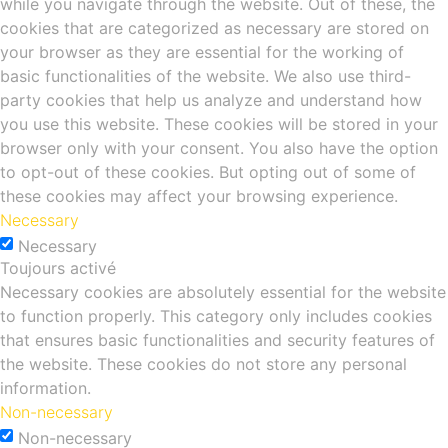
while you navigate through the website. Out of these, the
cookies that are categorized as necessary are stored on
your browser as they are essential for the working of
basic functionalities of the website. We also use third-
party cookies that help us analyze and understand how
you use this website. These cookies will be stored in your
browser only with your consent. You also have the option
to opt-out of these cookies. But opting out of some of
these cookies may affect your browsing experience.
Necessary
Necessary
Toujours activé
Necessary cookies are absolutely essential for the website
to function properly. This category only includes cookies
that ensures basic functionalities and security features of
the website. These cookies do not store any personal
information.
Non-necessary
Non-necessary