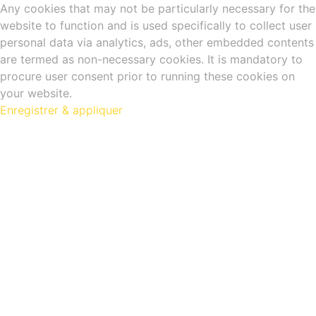
Any cookies that may not be particularly necessary for the
website to function and is used specifically to collect user
personal data via analytics, ads, other embedded contents
are termed as non-necessary cookies. It is mandatory to
procure user consent prior to running these cookies on
your website.
Enregistrer & appliquer