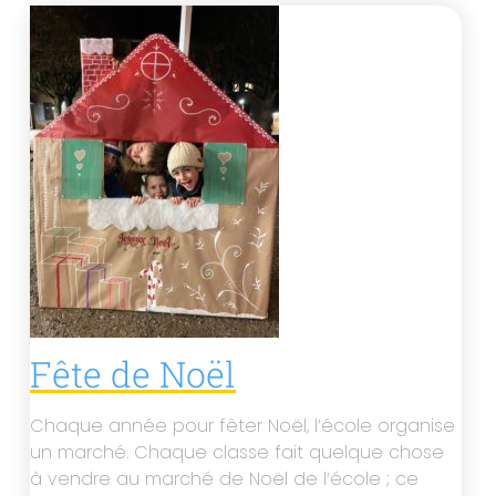
Fête de Noël
Chaque année pour fêter Noël, l’école organise
un marché. Chaque classe fait quelque chose
à vendre au marché de Noël de l’école ; ce