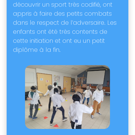
découvrir un sport très codifié, ont
appris à faire des petits combats
dans le respect de l’adversaire. Les
enfants ont été très contents de
cette initiation et ont eu un petit
diplôme à la fin.