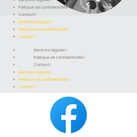
Politique de confidentialité I
Contact I
Mentions légales I
Politique de confidentialité I
Contact I
Mentions légales I
Politique de confidentialité I
Contact I
Mentions légales I
Politique de confidentialité I
Contact I