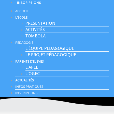
INSCRIPTIONS
ACCUEIL
L’ÉCOLE
PRÉSENTATION
ACTIVITÉS
TOMBOLA
PÉDAGOGIE
L’ÉQUIPE PÉDAGOGIQUE
LE PROJET PÉDAGOGIQUE
PARENTS D’ÉLÈVES
L’APEL
L’OGEC
ACTUALITÉS
INFOS PRATIQUES
INSCRIPTIONS