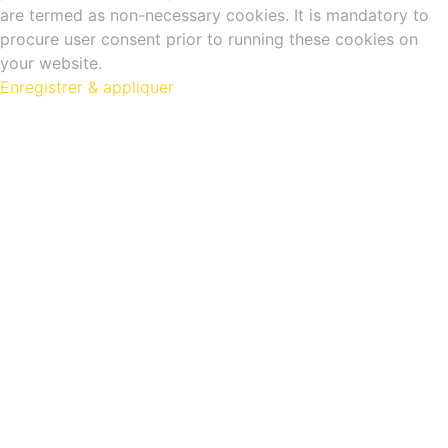
are termed as non-necessary cookies. It is mandatory to
procure user consent prior to running these cookies on
your website.
Enregistrer & appliquer