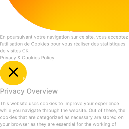
En poursuivant votre navigation sur ce site, vous acceptez
l’utilisation de Cookies pour vous réaliser des statistiques
de visites
OK
Privacy & Cookies Policy
Fermer
Privacy Overview
This website uses cookies to improve your experience
while you navigate through the website. Out of these, the
cookies that are categorized as necessary are stored on
your browser as they are essential for the working of