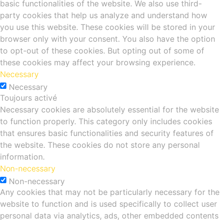
basic functionalities of the website. We also use third-
party cookies that help us analyze and understand how
you use this website. These cookies will be stored in your
browser only with your consent. You also have the option
to opt-out of these cookies. But opting out of some of
these cookies may affect your browsing experience.
Necessary
Necessary
Toujours activé
Necessary cookies are absolutely essential for the website
to function properly. This category only includes cookies
that ensures basic functionalities and security features of
the website. These cookies do not store any personal
information.
Non-necessary
Non-necessary
Any cookies that may not be particularly necessary for the
website to function and is used specifically to collect user
personal data via analytics, ads, other embedded contents