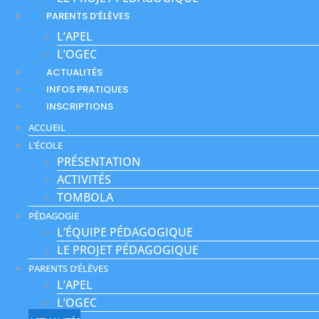
PARENTS D’ÉLÈVES
L’APEL
L’OGEC
ACTUALITÉS
INFOS PRATIQUES
INSCRIPTIONS
ACCUEIL
L’ÉCOLE
PRÉSENTATION
ACTIVITÉS
TOMBOLA
PÉDAGOGIE
L’ÉQUIPE PÉDAGOGIQUE
LE PROJET PÉDAGOGIQUE
PARENTS D’ÉLÈVES
L’APEL
L’OGEC