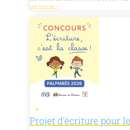
Lire l'article >
Projet d’écriture pour 