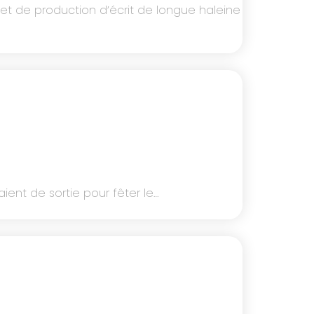
et de production d’écrit de longue haleine
aient de sortie pour fêter le…