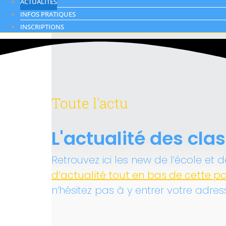
ACTUALITÉS
INFOS PRATIQUES
INSCRIPTIONS
Toute l'actu
L'actualité des cla
Retrouvez ici les new de l’école et 
d’actualité tout en bas de cette p
n’hésitez pas à y entrer votre adres