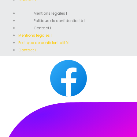
Mentions légales I
Politique de confidentialité I
Contact I
Mentions légales I
Politique de confidentialité I
Contact I