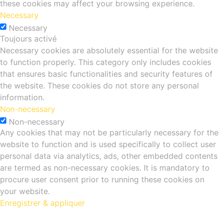
these cookies may affect your browsing experience.
Necessary
Necessary
Toujours activé
Necessary cookies are absolutely essential for the website
to function properly. This category only includes cookies
that ensures basic functionalities and security features of
the website. These cookies do not store any personal
information.
Non-necessary
Non-necessary
Any cookies that may not be particularly necessary for the
website to function and is used specifically to collect user
personal data via analytics, ads, other embedded contents
are termed as non-necessary cookies. It is mandatory to
procure user consent prior to running these cookies on
your website.
Enregistrer & appliquer