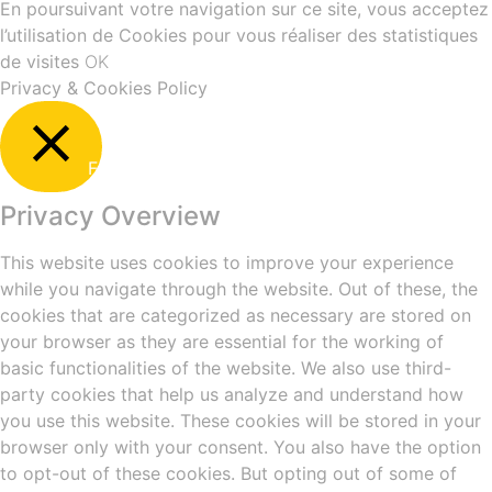
En poursuivant votre navigation sur ce site, vous acceptez
l’utilisation de Cookies pour vous réaliser des statistiques
de visites
OK
Privacy & Cookies Policy
Fermer
Privacy Overview
This website uses cookies to improve your experience
while you navigate through the website. Out of these, the
cookies that are categorized as necessary are stored on
your browser as they are essential for the working of
basic functionalities of the website. We also use third-
party cookies that help us analyze and understand how
you use this website. These cookies will be stored in your
browser only with your consent. You also have the option
to opt-out of these cookies. But opting out of some of