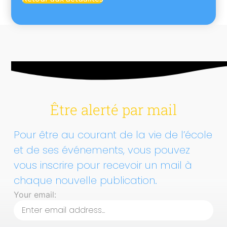
Être alerté par mail
Pour être au courant de la vie de l’école
et de ses événements, vous pouvez
vous inscrire pour recevoir un mail à
chaque nouvelle publication.
Your email: