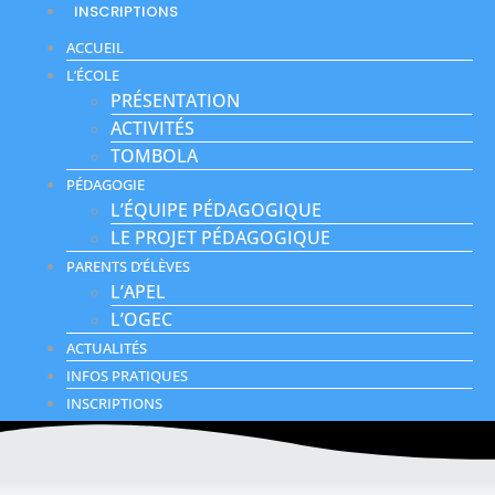
INSCRIPTIONS
ACCUEIL
L’ÉCOLE
PRÉSENTATION
ACTIVITÉS
TOMBOLA
PÉDAGOGIE
L’ÉQUIPE PÉDAGOGIQUE
LE PROJET PÉDAGOGIQUE
PARENTS D’ÉLÈVES
L’APEL
L’OGEC
ACTUALITÉS
INFOS PRATIQUES
INSCRIPTIONS