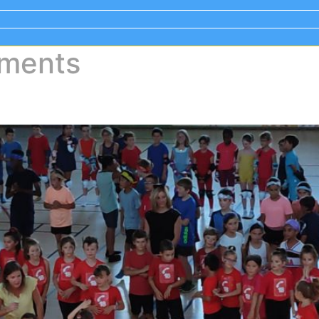
ments