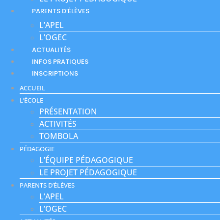
PARENTS D’ÉLÈVES
L’APEL
L’OGEC
ACTUALITÉS
INFOS PRATIQUES
INSCRIPTIONS
ACCUEIL
L’ÉCOLE
PRÉSENTATION
ACTIVITÉS
TOMBOLA
PÉDAGOGIE
L’ÉQUIPE PÉDAGOGIQUE
LE PROJET PÉDAGOGIQUE
PARENTS D’ÉLÈVES
L’APEL
L’OGEC