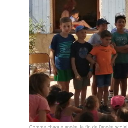
Comme chaque année, la fin de l’année scolair