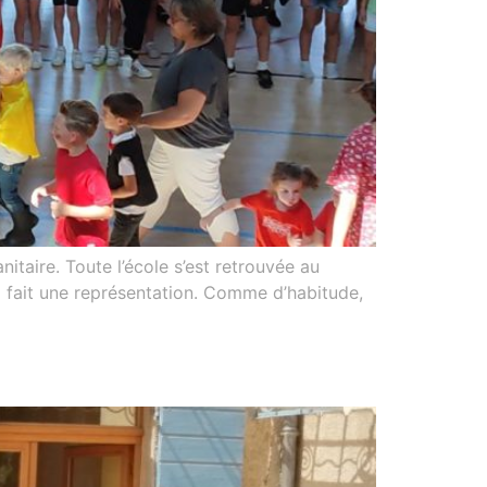
nitaire. Toute l’école s’est retrouvée au
a fait une représentation. Comme d’habitude,