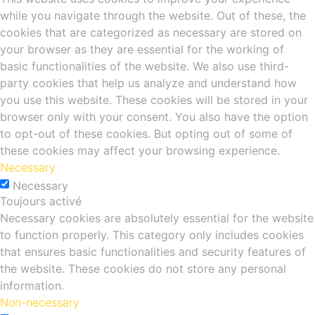
while you navigate through the website. Out of these, the
cookies that are categorized as necessary are stored on
your browser as they are essential for the working of
basic functionalities of the website. We also use third-
party cookies that help us analyze and understand how
you use this website. These cookies will be stored in your
browser only with your consent. You also have the option
to opt-out of these cookies. But opting out of some of
these cookies may affect your browsing experience.
Necessary
Necessary
Toujours activé
Necessary cookies are absolutely essential for the website
to function properly. This category only includes cookies
that ensures basic functionalities and security features of
the website. These cookies do not store any personal
information.
Non-necessary