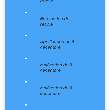
l’école
Illumination de
l’école
Signification du 8
décembre
ignification du 8
décembre
ignification du 8
décembre