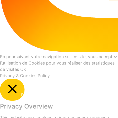
En poursuivant votre navigation sur ce site, vous acceptez
l’utilisation de Cookies pour vous réaliser des statistiques
de visites
OK
Privacy & Cookies Policy
Fermer
Privacy Overview
This website uses cookies to improve your experience