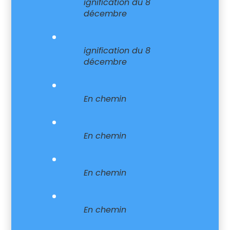
ignification du 8
décembre
ignification du 8
décembre
En chemin
En chemin
En chemin
En chemin