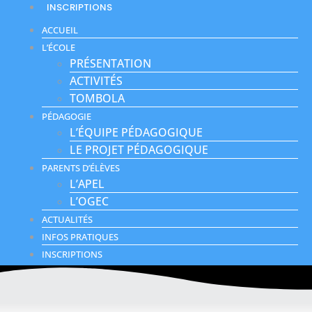
INSCRIPTIONS
ACCUEIL
L’ÉCOLE
PRÉSENTATION
ACTIVITÉS
TOMBOLA
PÉDAGOGIE
L’ÉQUIPE PÉDAGOGIQUE
LE PROJET PÉDAGOGIQUE
PARENTS D’ÉLÈVES
L’APEL
L’OGEC
ACTUALITÉS
INFOS PRATIQUES
INSCRIPTIONS