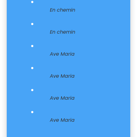
En chemin
En chemin
Ave Maria
Ave Maria
Ave Maria
Ave Maria