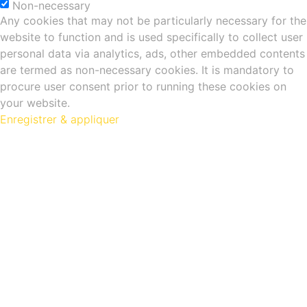
Non-necessary
Any cookies that may not be particularly necessary for the
website to function and is used specifically to collect user
personal data via analytics, ads, other embedded contents
are termed as non-necessary cookies. It is mandatory to
procure user consent prior to running these cookies on
your website.
Enregistrer & appliquer