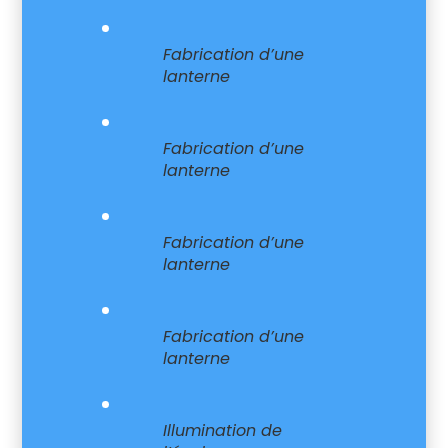
Fabrication d’une
lanterne
Fabrication d’une
lanterne
Fabrication d’une
lanterne
Fabrication d’une
lanterne
Illumination de